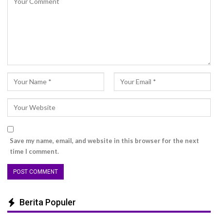
Save my name, email, and website in this browser for the next
time I comment.
Berita Populer