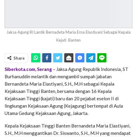
Jaksa Agung RI Lantik Bernadeta Maria Erna Elastiyani Sebagai Kepala
Kejati Banten
Share
Siberkota.com, Serang
– Jaksa Agung Republik Indonesia, ST
Burhanuddin melantik dan mengambil sumpah jabatan
Bernandeta Maria Elastiyani, S.H., M.H sebagai Kepala
Kejaksaan Tinggi Banten, bersama dengan 16 Kepala
Kejaksaan Tinggi (kajati) baru dan 20 pejabat eselon II di
lingkungan Kejaksaan Agung (Kejagung) bertempat di Aula
Utama Gedung Kejaksaan Agung, Jakarta.
Kepala Kejaksaan Tinggi Banten Bernandeta Maria Elastiyani,
S.H., M.H menggantikan Dr. Siswanto, S.H., M.H yang mendapat