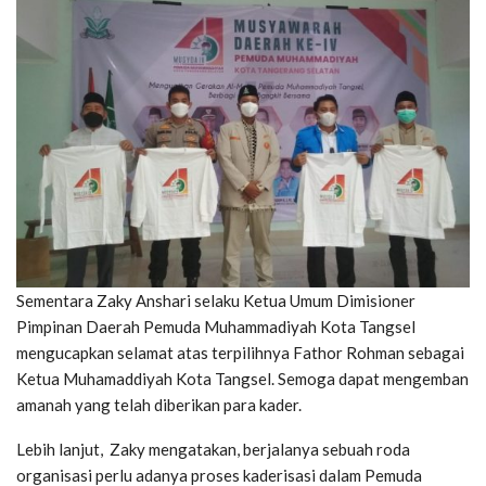
Sementara Zaky Anshari selaku Ketua Umum Dimisioner
Pimpinan Daerah Pemuda Muhammadiyah Kota Tangsel
mengucapkan selamat atas terpilihnya Fathor Rohman sebagai
Ketua Muhamaddiyah Kota Tangsel. Semoga dapat mengemban
amanah yang telah diberikan para kader.
Lebih lanjut, Zaky mengatakan, berjalanya sebuah roda
organisasi perlu adanya proses kaderisasi dalam Pemuda