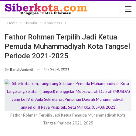
Home
Showbiz
Komunitas
Fathor Rohman Terpilih Jadi Ketua
Pemuda Muhammadiyah Kota Tangsel
Periode 2021-2025
On
Sep 6, 2021
By
Bandi Juniardi
Fathor Rohman Terpilih Jadi Ketua Pemuda Muhammadiyah Kota
Tangsel Periode 2021-2025