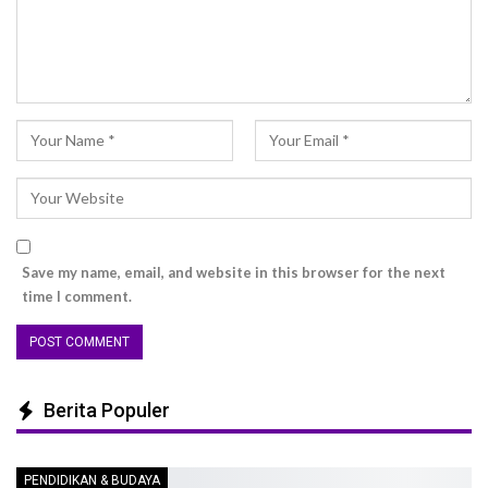
Save my name, email, and website in this browser for the next
time I comment.
Berita Populer
PENDIDIKAN & BUDAYA