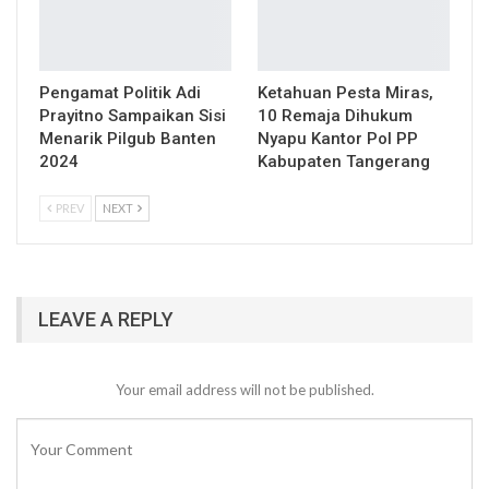
Pengamat Politik Adi
Ketahuan Pesta Miras,
Prayitno Sampaikan Sisi
10 Remaja Dihukum
Menarik Pilgub Banten
Nyapu Kantor Pol PP
2024
Kabupaten Tangerang
PREV
NEXT
LEAVE A REPLY
Your email address will not be published.