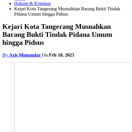
Hukum & Kriminal
Kejari Kota Tangerang Musnahkan Barang Bukti Tindak
Pidana Umum hingga Pidsus
Kejari Kota Tangerang Musnahkan
Barang Bukti Tindak Pidana Umum
hingga Pidsus
By
Aris Munandar
On
Feb 18, 2025