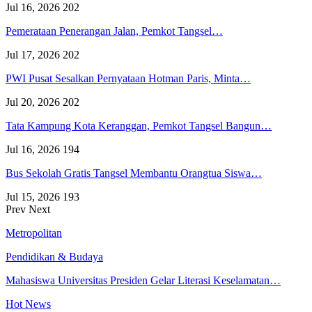
Jul 16, 2026
202
Pemerataan Penerangan Jalan, Pemkot Tangsel…
Jul 17, 2026
202
PWI Pusat Sesalkan Pernyataan Hotman Paris, Minta…
Jul 20, 2026
202
Tata Kampung Kota Keranggan, Pemkot Tangsel Bangun…
Jul 16, 2026
194
Bus Sekolah Gratis Tangsel Membantu Orangtua Siswa…
Jul 15, 2026
193
Prev
Next
Metropolitan
Pendidikan & Budaya
Mahasiswa Universitas Presiden Gelar Literasi Keselamatan…
Hot News