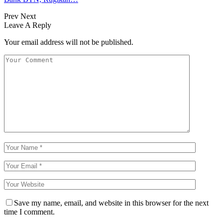
Prev
Next
Leave A Reply
Your email address will not be published.
Save my name, email, and website in this browser for the next
time I comment.