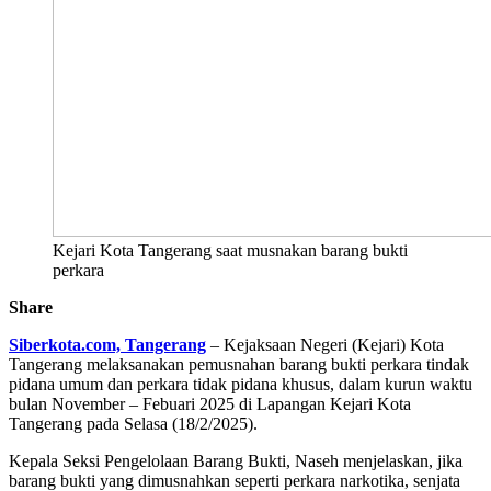
Kejari Kota Tangerang saat musnakan barang bukti
perkara
Share
Siberkota.com, Tangerang
– Kejaksaan Negeri (Kejari) Kota
Tangerang melaksanakan pemusnahan barang bukti perkara tindak
pidana umum dan perkara tidak pidana khusus, dalam kurun waktu
bulan November – Febuari 2025 di Lapangan Kejari Kota
Tangerang pada Selasa (18/2/2025).
Kepala Seksi Pengelolaan Barang Bukti, Naseh menjelaskan, jika
barang bukti yang dimusnahkan seperti perkara narkotika, senjata