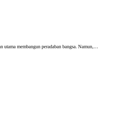
 jalan utama membangun peradaban bangsa. Namun,…