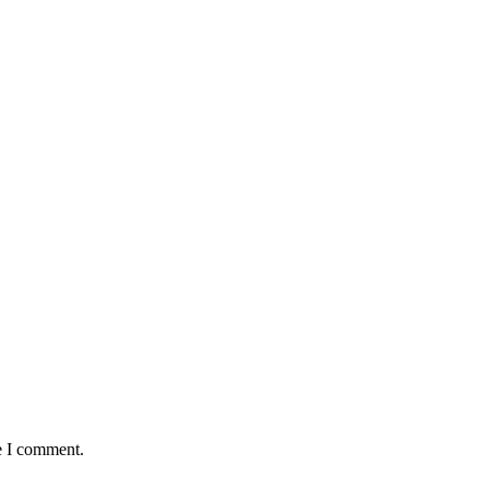
e I comment.