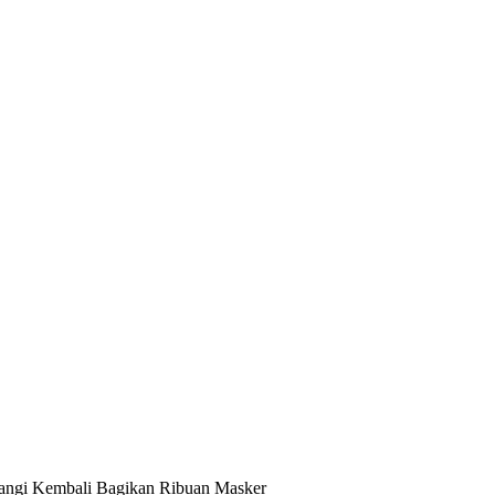
langi Kembali Bagikan Ribuan Masker