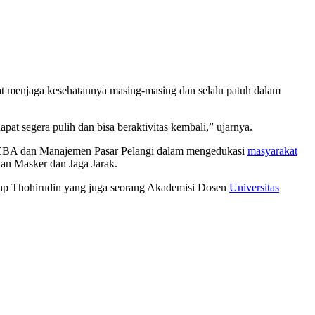
 menjaga kesehatannya masing-masing dan selalu patuh dalam
t segera pulih dan bisa beraktivitas kembali,” ujarnya.
BA dan Manajemen Pasar Pelangi dalam mengedukasi
masyarakat
aan Masker dan Jaga Jarak.
gkap Thohirudin yang juga seorang Akademisi Dosen
Universitas