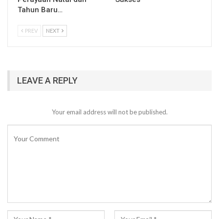
Tahun Baru…
PREV
NEXT
LEAVE A REPLY
Your email address will not be published.