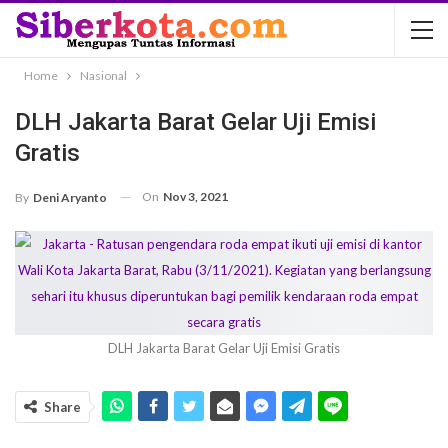
Home
Nasional
DLH Jakarta Barat Gelar Uji Emisi
Gratis
On
Nov 3, 2021
By
Deni Aryanto
DLH Jakarta Barat Gelar Uji Emisi Gratis
Share