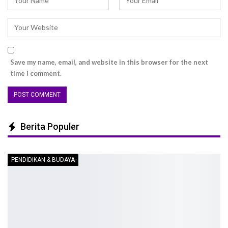
Save my name, email, and website in this browser for the next
time I comment.
Berita Populer
PENDIDIKAN & BUDAYA