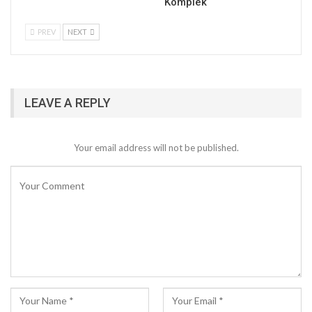
Komplek
PREV
NEXT
LEAVE A REPLY
Your email address will not be published.