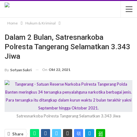
Home
Hukum & Kriminal
Dalam 2 Bulan, Satresnarkoba
Polresta Tangerang Selamatkan 3.343
Jiwa
On
Okt 22, 2021
By
Sofyan Sukri
Satresnarkoba Polresta Tangerang Selamatkan 3.343 Jiwa
Share