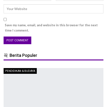
Save my name, email, and website in this browser for the next
time I comment.
Berita Populer
PENDIDIKAN & BUDAYA