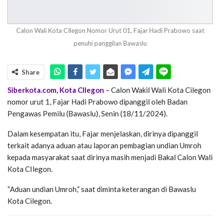
Calon Wali Kota CIlegon Nomor Urut 01, Fajar Hadi Prabowo saat
penuhi panggilan Bawaslu
Share
Siberkota.com, Kota CIlegon
– Calon Wakil Wali Kota Cilegon
nomor urut 1, Fajar Hadi Prabowo dipanggil oleh Badan
Pengawas Pemilu (Bawaslu), Senin (18/11/2024).
Dalam kesempatan itu, Fajar menjelaskan, dirinya dipanggil
terkait adanya aduan atau laporan pembagian undian Umroh
kepada masyarakat saat dirinya masih menjadi Bakal Calon Wali
Kota CIlegon.
“Aduan undian Umroh,” saat diminta keterangan di Bawaslu
Kota Cilegon.