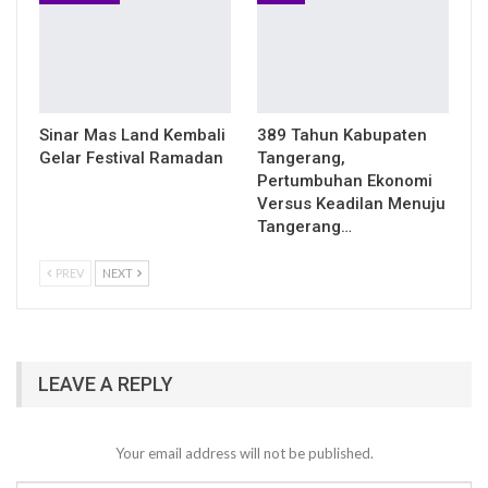
Sinar Mas Land Kembali
389 Tahun Kabupaten
Gelar Festival Ramadan
Tangerang,
Pertumbuhan Ekonomi
Versus Keadilan Menuju
Tangerang…
PREV
NEXT
LEAVE A REPLY
Your email address will not be published.