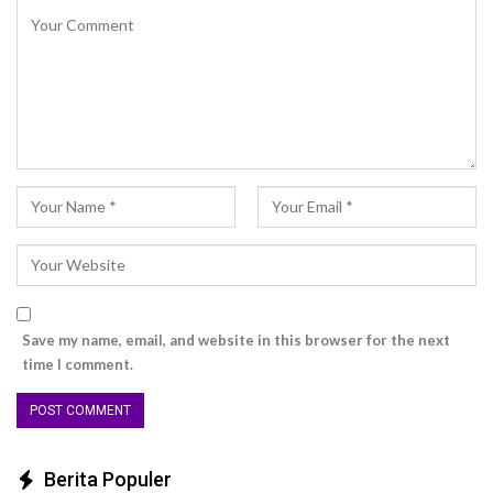
Save my name, email, and website in this browser for the next
time I comment.
Berita Populer