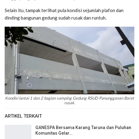
Selain itu, tampak terlihat pula kondisi sejumlah plafon dan
dinding bangunan gedung sudah rusak dan runtuh.
Kondisi lantai 1 dan 2 bagian samping Gedung RSUD Panungganan Barat
rusak.
ARTIKEL TERKAIT
GANESPA Bersama Karang Taruna dan Puluhan
Komunitas Gelar…