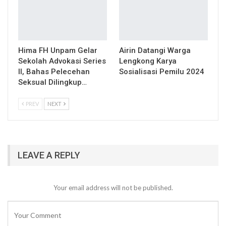
Hima FH Unpam Gelar
Airin Datangi Warga
Sekolah Advokasi Series
Lengkong Karya
II, Bahas Pelecehan
Sosialisasi Pemilu 2024
Seksual Dilingkup…
PREV
NEXT
LEAVE A REPLY
Your email address will not be published.