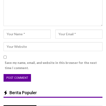
Save my name, email, and website in this browser for the next
time I comment.
Berita Populer