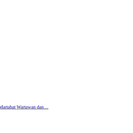
i Martabat Wartawan dan…