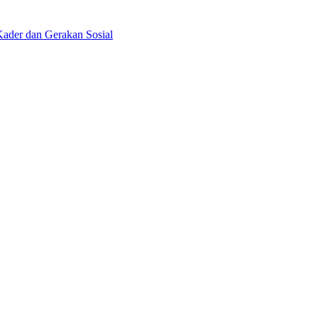
ader dan Gerakan Sosial