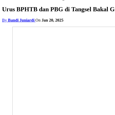
Urus BPHTB dan PBG di Tangsel Bakal Gr
By
Bandi Juniardi
On
Jan 20, 2025