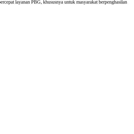
ercepat layanan PBG, khususnya untuk masyarakat berpenghasilan