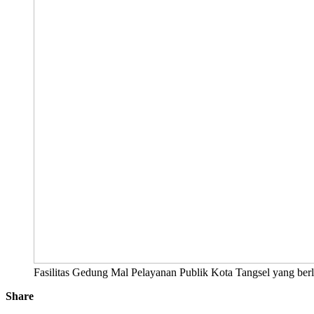
Fasilitas Gedung Mal Pelayanan Publik Kota Tangsel yang berl
Share