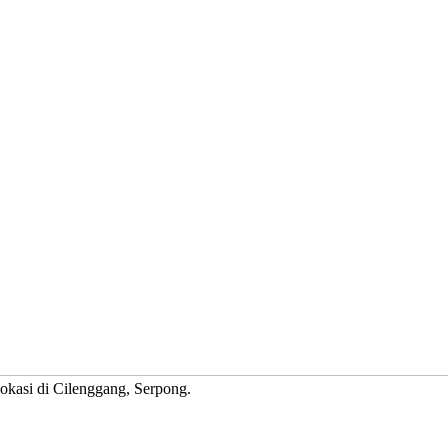
okasi di Cilenggang, Serpong.