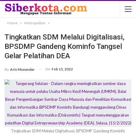
Home
Metropolitan
Tingkatkan SDM Melalui Digitalisasi,
BPSDMP Gandeng Kominfo Tangsel
Gelar Pelatihan DEA
On
Feb 15, 2022
By
Aris Munandar
Tingkatkan SDM Melalui Digitalisasi, BPSDMP Gandeng Kominfo