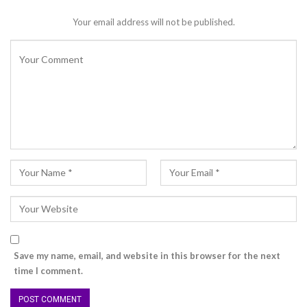
Your email address will not be published.
Save my name, email, and website in this browser for the next
time I comment.