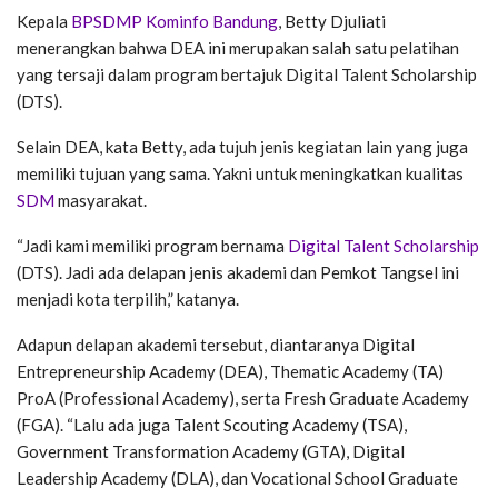
Kepala
BPSDMP Kominfo Bandung
, Betty Djuliati
menerangkan bahwa DEA ini merupakan salah satu pelatihan
yang tersaji dalam program bertajuk Digital Talent Scholarship
(DTS).
Selain DEA, kata Betty, ada tujuh jenis kegiatan lain yang juga
memiliki tujuan yang sama. Yakni untuk meningkatkan kualitas
SDM
masyarakat.
“Jadi kami memiliki program bernama
Digital Talent Scholarship
(DTS). Jadi ada delapan jenis akademi dan Pemkot Tangsel ini
menjadi kota terpilih,” katanya.
Adapun delapan akademi tersebut, diantaranya Digital
Entrepreneurship Academy (DEA), Thematic Academy (TA)
ProA (Professional Academy), serta Fresh Graduate Academy
(FGA). “Lalu ada juga Talent Scouting Academy (TSA),
Government Transformation Academy (GTA), Digital
Leadership Academy (DLA), dan Vocational School Graduate