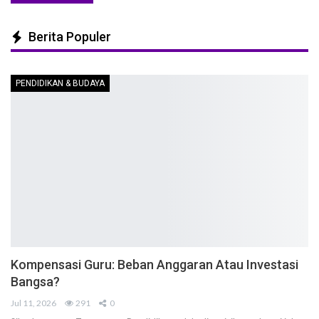
Berita Populer
PENDIDIKAN & BUDAYA
Kompensasi Guru: Beban Anggaran Atau Investasi
Bangsa?
Jul 11, 2026
291
0