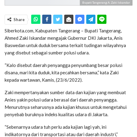
Bupati Tangerang A. Zaki Iskandar
Share
Siberkota.com, Kabupaten Tangerang – Bupati Tangerang,
Ahmed Zaki Iskandar mengajak Gubernur DKI Jakarta, Anis
Baswedan untuk duduk bersama terkait tudingan wilayahnya
yang disebut sebagai sumber polusi udara.
“Kalo disebut daerah penyangga penyumbang besar polusi
disana, mari kita duduk, kita pecahkan bersama,” kata Zaki
kepada wartawan, Kamis, (23/6/2022).
Zaki mempertanyakan sumber data dan kajian yang membuat
Anies yakin polusi udara berasal dari daerah penyangga.
Menurutnya seharusnya ada kajian khusus untuk mengetahui
penyebab buruknya indeks kualitas udara di Jakarta.
“Sebenarnya udara tuh perlu ada kajian lagi yah, ini
indikatornya dari transportasi atau dari daerah industri,”