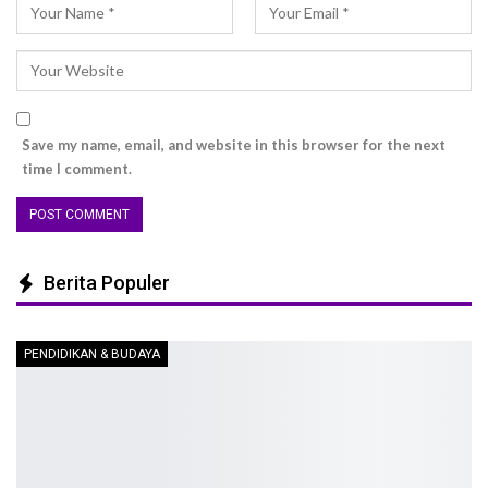
Save my name, email, and website in this browser for the next
time I comment.
Berita Populer
PENDIDIKAN & BUDAYA