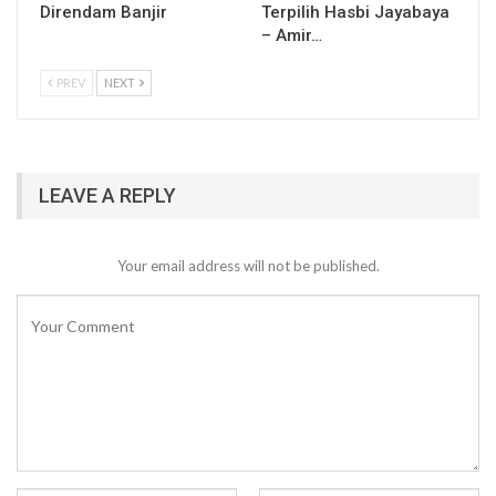
Direndam Banjir
Terpilih Hasbi Jayabaya
– Amir…
PREV
NEXT
LEAVE A REPLY
Your email address will not be published.