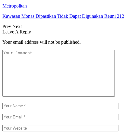
Metropolitan
Kawasan Monas Dipastikan Tidak Dapat Digunakan Reuni 212
Prev
Next
Leave A Reply
Your email address will not be published.