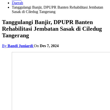
Daerah
Tanggulangi Banjir, DPUPR Banten Rehabilitasi Jembatan
Sasak di Ciledug Tangerang
Tanggulangi Banjir, DPUPR Banten
Rehabilitasi Jembatan Sasak di Ciledug
Tangerang
By
Bandi Juniardi
On
Des 7, 2024