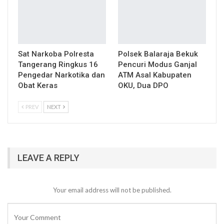
Sat Narkoba Polresta
Polsek Balaraja Bekuk
Tangerang Ringkus 16
Pencuri Modus Ganjal
Pengedar Narkotika dan
ATM Asal Kabupaten
Obat Keras
OKU, Dua DPO
PREV
NEXT
LEAVE A REPLY
Your email address will not be published.