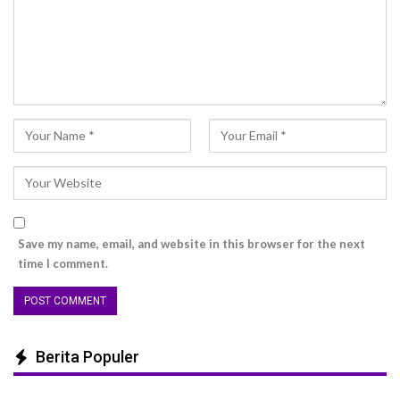
Save my name, email, and website in this browser for the next
time I comment.
Berita Populer