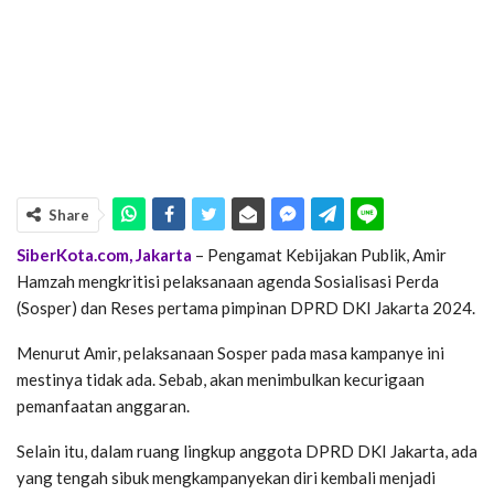
Share
SiberKota.com, Jakarta
– Pengamat Kebijakan Publik, Amir
Hamzah mengkritisi pelaksanaan agenda Sosialisasi Perda
(Sosper) dan Reses pertama pimpinan DPRD DKI Jakarta 2024.
Menurut Amir, pelaksanaan Sosper pada masa kampanye ini
mestinya tidak ada. Sebab, akan menimbulkan kecurigaan
pemanfaatan anggaran.
Selain itu, dalam ruang lingkup anggota DPRD DKI Jakarta, ada
yang tengah sibuk mengkampanyekan diri kembali menjadi