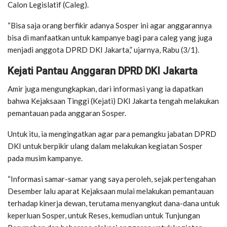
Calon Legislatif (Caleg).
“Bisa saja orang berfikir adanya Sosper ini agar anggarannya
bisa di manfaatkan untuk kampanye bagi para caleg yang juga
menjadi anggota DPRD DKI Jakarta,” ujarnya, Rabu (3/1).
Kejati Pantau Anggaran DPRD DKI Jakarta
Amir juga mengungkapkan, dari informasi yang ia dapatkan
bahwa Kejaksaan Tinggi (Kejati) DKI Jakarta tengah melakukan
pemantauan pada anggaran Sosper.
Untuk itu, ia mengingatkan agar para pemangku jabatan DPRD
DKI untuk berpikir ulang dalam melakukan kegiatan Sosper
pada musim kampanye.
“Informasi samar-samar yang saya peroleh, sejak pertengahan
Desember lalu aparat Kejaksaan mulai melakukan pemantauan
terhadap kinerja dewan, terutama menyangkut dana-dana untuk
keperluan Sosper, untuk Reses, kemudian untuk Tunjungan