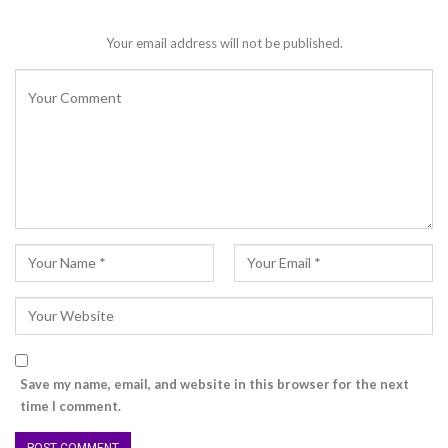
Your email address will not be published.
Save my name, email, and website in this browser for the next
time I comment.