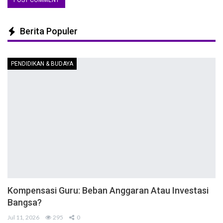
Berita Populer
PENDIDIKAN & BUDAYA
Kompensasi Guru: Beban Anggaran Atau Investasi
Bangsa?
Jul 11, 2026
295
0