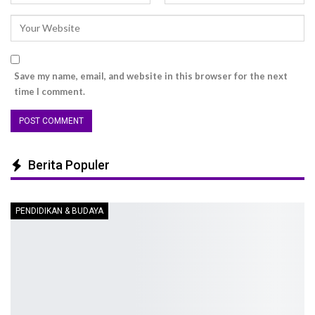
Save my name, email, and website in this browser for the next
time I comment.
Berita Populer
PENDIDIKAN & BUDAYA