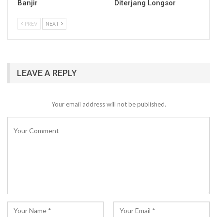
Banjir
Diterjang Longsor
PREV
NEXT
LEAVE A REPLY
Your email address will not be published.