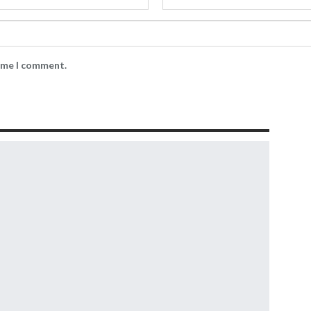
time I comment.