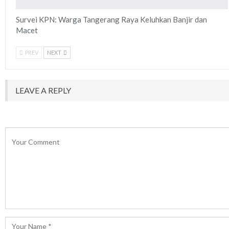
Survei KPN: Warga Tangerang Raya Keluhkan Banjir dan
Macet
PREV
NEXT
LEAVE A REPLY