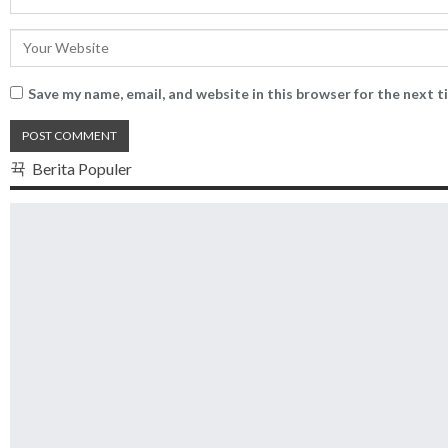
Save my name, email, and website in this browser for the next 
Berita Populer