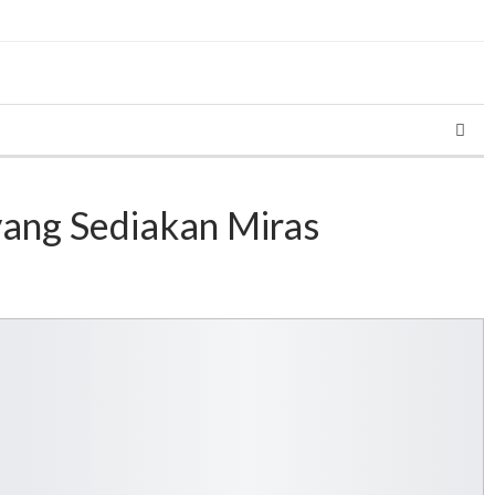
ang Sediakan Miras