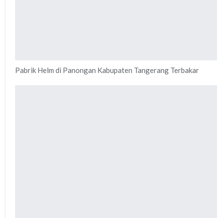
Pabrik Helm di Panongan Kabupaten Tangerang Terbakar