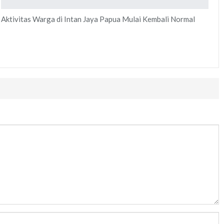
Aktivitas Warga di Intan Jaya Papua Mulai Kembali Normal