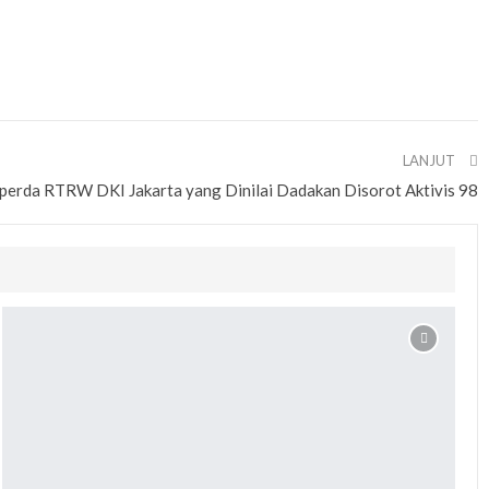
LANJUT
erda RTRW DKI Jakarta yang Dinilai Dadakan Disorot Aktivis 98