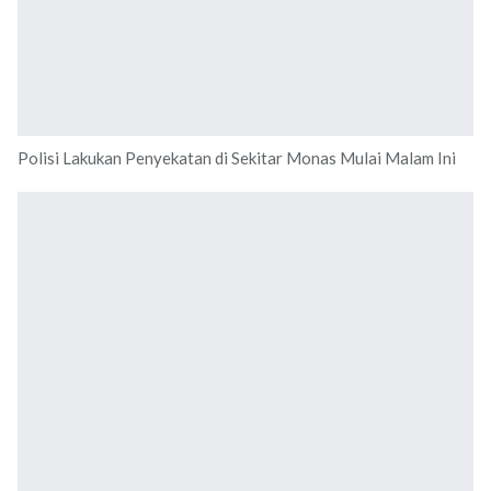
Polisi Lakukan Penyekatan di Sekitar Monas Mulai Malam Ini