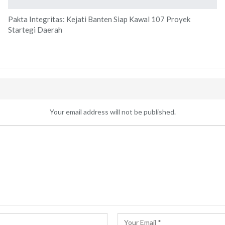
Pakta Integritas: Kejati Banten Siap Kawal 107 Proyek
Startegi Daerah
Your email address will not be published.