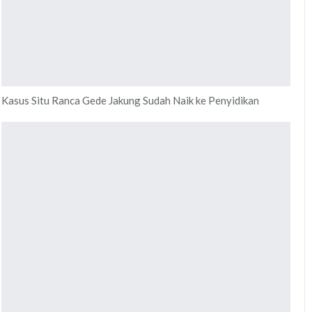
Kasus Situ Ranca Gede Jakung Sudah Naik ke Penyidikan