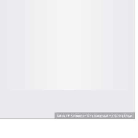
Satpol PP Kabupaten Tangerang saat menjaring Miras