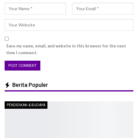
Save my name, email, and website in this browser for the next
time I comment.
Berita Populer
PENDIDIKAN & BUDAYA