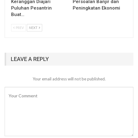
Keranggan Diajari
Persoalan Banjir dan
Puluhan Pesantrin
Peningkatan Ekonomi
Buat…
PREV
NEXT
LEAVE A REPLY
Your email address will not be published.