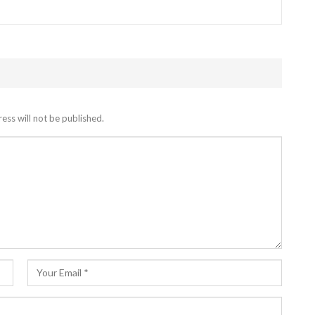
ess will not be published.