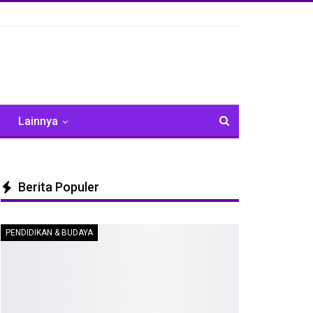
Lainnya
Berita Populer
PENDIDIKAN & BUDAYA