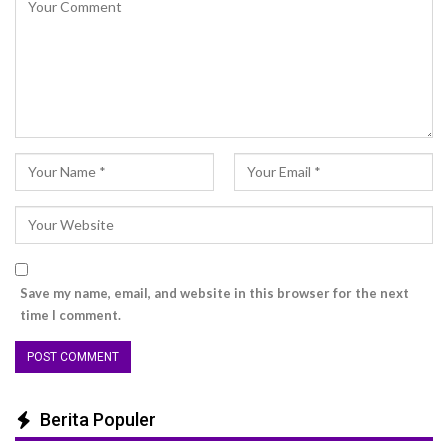
Save my name, email, and website in this browser for the next
time I comment.
Berita Populer