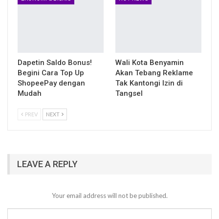
Dapetin Saldo Bonus!
Wali Kota Benyamin
Begini Cara Top Up
Akan Tebang Reklame
ShopeePay dengan
Tak Kantongi Izin di
Mudah
Tangsel
PREV
NEXT
LEAVE A REPLY
Your email address will not be published.