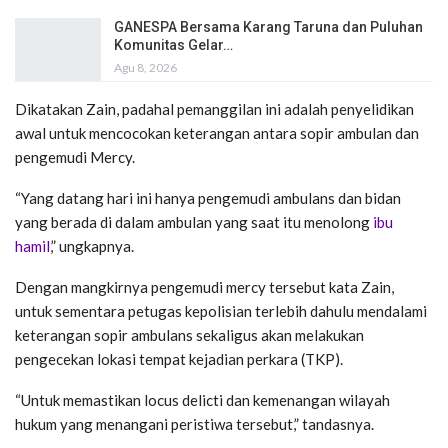
GANESPA Bersama Karang Taruna dan Puluhan
Komunitas Gelar…
Agu 8, 2026
Dikatakan Zain, padahal pemanggilan ini adalah penyelidikan
awal untuk mencocokan keterangan antara sopir ambulan dan
pengemudi Mercy.
“Yang datang hari ini hanya pengemudi ambulans dan bidan
yang berada di dalam ambulan yang saat itu menolong
ibu
hamil
,” ungkapnya.
Dengan mangkirnya pengemudi mercy tersebut kata Zain,
untuk sementara petugas kepolisian terlebih dahulu mendalami
keterangan sopir ambulans sekaligus akan melakukan
pengecekan lokasi tempat kejadian perkara (TKP).
“Untuk memastikan locus delicti dan kemenangan wilayah
hukum yang menangani peristiwa tersebut,” tandasnya.