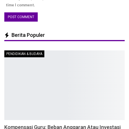
time I comment.
Berita Populer
PENDIDIKAN & BUDAYA
Kompensasi Guru: Beban Anggaran Atau Investasi