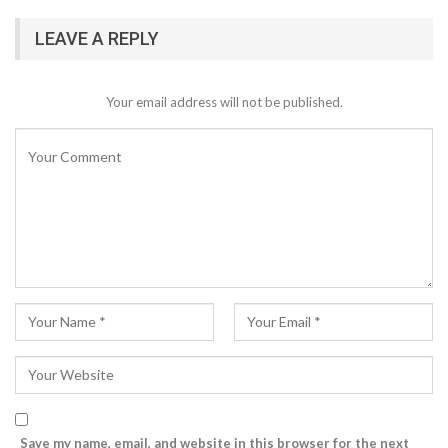
LEAVE A REPLY
Your email address will not be published.
Save my name, email, and website in this browser for the next