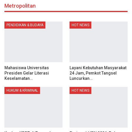
Metropolitan
PENDIDIKAN & BUDAYA
HOT NEWS
Mahasiswa Universitas
Layani Kebutuhan Masyarakat
Presiden Gelar Literasi
24 Jam, Pemkot Tangsel
Keselamatan…
Luncurkan…
HUKUM & KRIMINAL
HOT NEWS