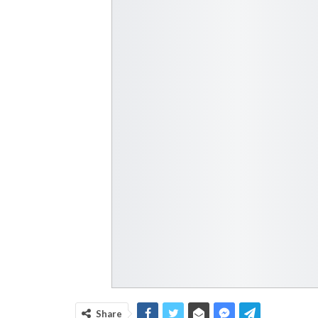
Share