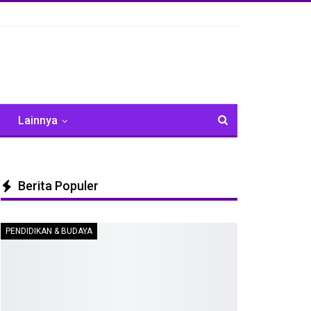
Lainnya
Berita Populer
PENDIDIKAN & BUDAYA