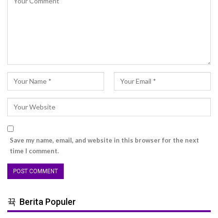
Save my name, email, and website in this browser for the next
time I comment.
Berita Populer