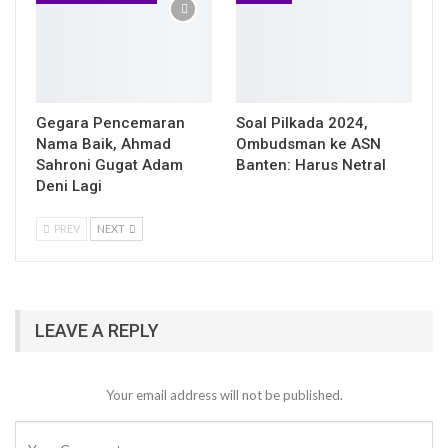
Gegara Pencemaran
Soal Pilkada 2024,
Nama Baik, Ahmad
Ombudsman ke ASN
Sahroni Gugat Adam
Banten: Harus Netral
Deni Lagi
PREV
NEXT
LEAVE A REPLY
Your email address will not be published.