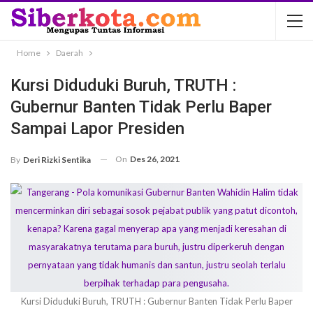
Home
Daerah
Kursi Diduduki Buruh, TRUTH :
Gubernur Banten Tidak Perlu Baper
Sampai Lapor Presiden
On
Des 26, 2021
By
Deri Rizki Sentika
Kursi Diduduki Buruh, TRUTH : Gubernur Banten Tidak Perlu Baper