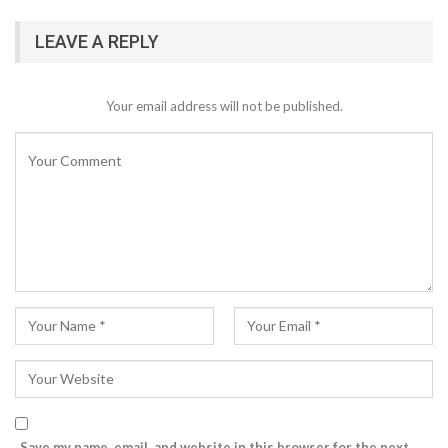
LEAVE A REPLY
Your email address will not be published.
Save my name, email, and website in this browser for the next