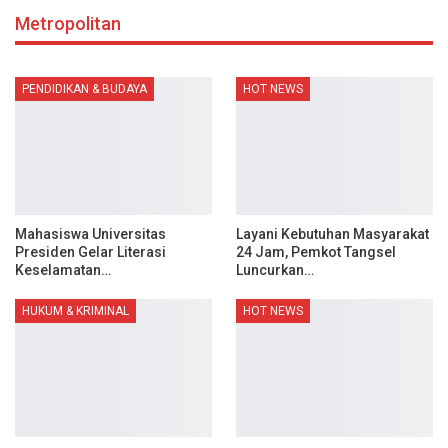
Metropolitan
PENDIDIKAN & BUDAYA
HOT NEWS
Mahasiswa Universitas
Layani Kebutuhan Masyarakat
Presiden Gelar Literasi
24 Jam, Pemkot Tangsel
Keselamatan…
Luncurkan…
HUKUM & KRIMINAL
HOT NEWS