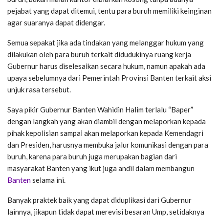
pejabat yang dapat ditemui, tentu para buruh memiliki keinginan
agar suaranya dapat didengar.
Semua sepakat jika ada tindakan yang melanggar hukum yang
dilakukan oleh para buruh terkait didudukinya ruang kerja
Gubernur harus diselesaikan secara hukum, namun apakah ada
upaya sebelumnya dari Pemerintah Provinsi Banten terkait aksi
unjuk rasa tersebut.
Saya pikir Gubernur Banten Wahidin Halim terlalu “Baper”
dengan langkah yang akan diambil dengan melaporkan kepada
pihak kepolisian sampai akan melaporkan kepada Kemendagri
dan Presiden, harusnya membuka jalur komunikasi dengan para
buruh, karena para buruh juga merupakan bagian dari
masyarakat Banten yang ikut juga andil dalam membangun
Banten
selama ini.
Banyak praktek baik yang dapat diduplikasi dari Gubernur
lainnya, jikapun tidak dapat merevisi besaran Ump, setidaknya