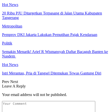
Hot News
20 Ribu PJU Ditargetkan Terpasang di Jalan Utama Kabupaten
Tangerang
Metropolitan
Pemprov DKI Jakarta Lakukan Pemutihan Pajak Kendaraan
Politik
Semakin Menarik! Arief R Wismansyah Daftar Bacagub Banten ke
Nasdem
Hot News
Istri Merantau, Pria di Tangsel Ditemukan Tewas Gantung Diri
Prev
Next
Leave A Reply
Your email address will not be published.