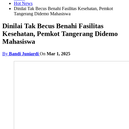
Hot News
Dinilai Tak Becus Benahi Fasilitas Kesehatan, Pemkot
Tangerang Didemo Mahasiswa
Dinilai Tak Becus Benahi Fasilitas
Kesehatan, Pemkot Tangerang Didemo
Mahasiswa
By
Bandi Juniardi
On
Mar 1, 2025