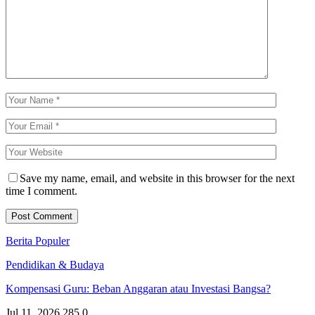
Save my name, email, and website in this browser for the next
time I comment.
Berita Populer
Pendidikan & Budaya
Kompensasi Guru: Beban Anggaran atau Investasi Bangsa?
Jul 11, 2026
285
0