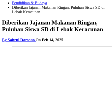
Pendidikan & Budaya
Diberikan Jajanan Makanan Ringan, Puluhan Siswa SD di
Lebak Keracunan
Diberikan Jajanan Makanan Ringan,
Puluhan Siswa SD di Lebak Keracunan
By
Sahrul Darsono
On
Feb 14, 2025