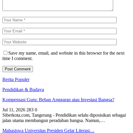
Save my name, email, and website in this browser for the next
time I comment.
Berita Populer
Pendidikan & Budaya
Kompensasi Guru: Beban Anggaran atau Investasi Bangsa?
Jul 11, 2026
283
0
Siberkota.com, Tangerang - Pendidikan selalu diposisikan sebagai
jalan utama membangun peradaban bangsa. Namun,…
Mahasiswa Universitas Presiden Gelar Literasi…