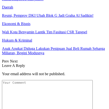
Daerah
Resmi, Pemprov DKI Ubah Blok G Jadi Graha Al Sadikin!
Ekonomi & Bisnis
Wali Kota Benyamin Lantik Tim Fasiitasi CSR Tangsel
Hukum & Kriminal
Anak Angkat Diduga Lakukan Penipuan Jual Beli Rumah Seharga
Miliaran, Begini Modusnya
Prev
Next
Leave A Reply
Your email address will not be published.