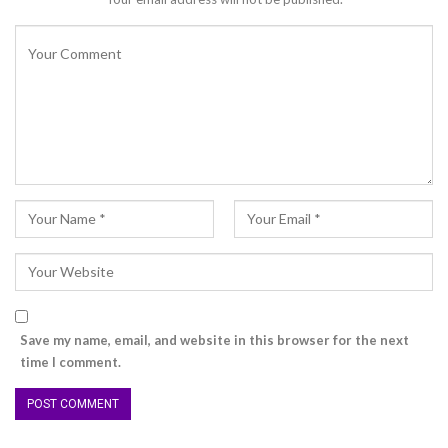
Save my name, email, and website in this browser for the next
time I comment.