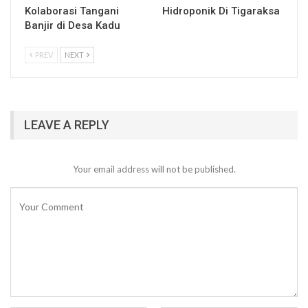
Kolaborasi Tangani
Hidroponik Di Tigaraksa
Banjir di Desa Kadu
PREV
NEXT
LEAVE A REPLY
Your email address will not be published.