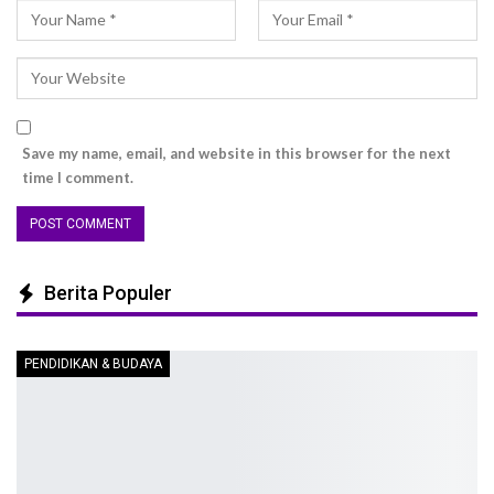
Save my name, email, and website in this browser for the next
time I comment.
Berita Populer
PENDIDIKAN & BUDAYA