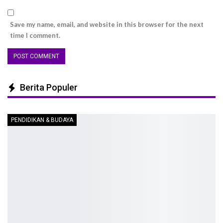
Save my name, email, and website in this browser for the next
time I comment.
Berita Populer
PENDIDIKAN & BUDAYA