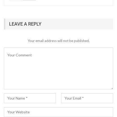
LEAVE A REPLY
Your email address will not be published.