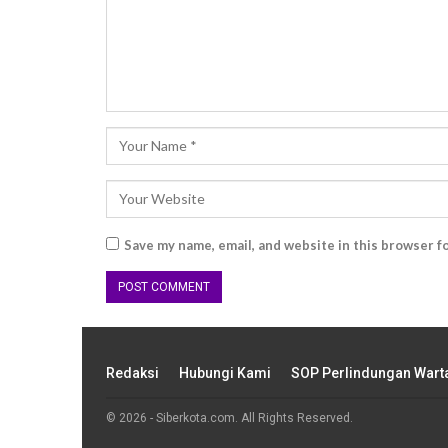
Save my name, email, and website in this browser f
Redaksi
Hubungi Kami
SOP Perlindungan War
© 2026 - Siberkota.com. All Rights Reserved.