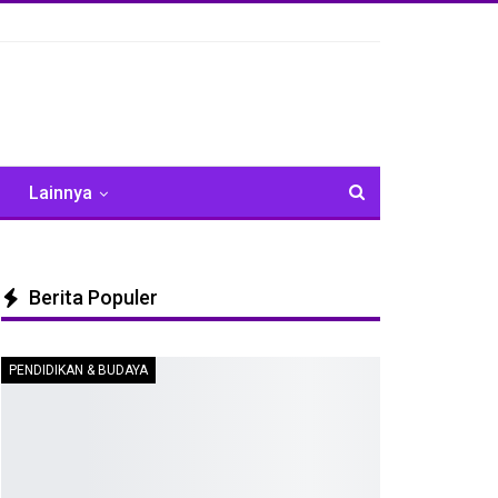
Lainnya
Berita Populer
PENDIDIKAN & BUDAYA