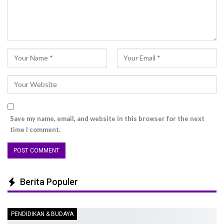
Save my name, email, and website in this browser for the next
time I comment.
Berita Populer
PENDIDIKAN & BUDAYA