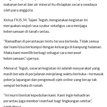
makanan berat dan air mineral itu disiapkan secara swadaya
oleh para anggota.
Ketua FKJS, M. Tajam Teguh, mengatakan kegiatan ini
merupakan wujud rasa syukur sekaligus cara menjaga
kebersamaan di tanah rantau.
“Ramadhan di perantauan tentu terasa berbeda. Tidak semua
dari kami bisa berkumpul dengan keluarga di kampung halaman.
Maka kami memilih berbagi sebagai cara merawat
kebersamaan,” ujarnya.
Menurut Teguh, sasaran kegiatan ini adalah masyarakat yang
masih berada di perjalanan menjelang waktu berbuka—termasuk
pekerja lapangan dan pengemudi ojek online yang kerap tak
sempat berbuka di rumah.
“Ini murni bentuk kepedulian kami. Kami ingin kehadiran
perantau juga memberi manfaat bagi lingkungan sekitar,”
tambahnya.