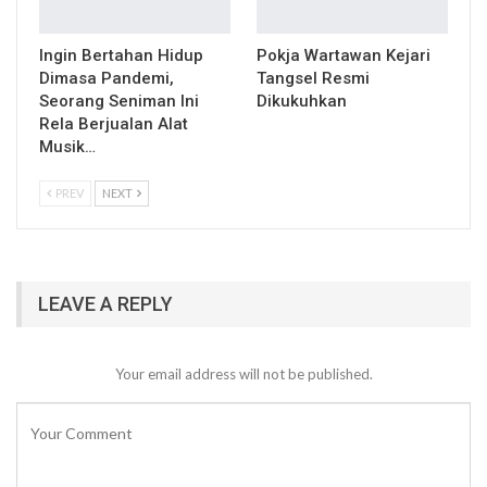
Ingin Bertahan Hidup
Pokja Wartawan Kejari
Dimasa Pandemi,
Tangsel Resmi
Seorang Seniman Ini
Dikukuhkan
Rela Berjualan Alat
Musik…
PREV
NEXT
LEAVE A REPLY
Your email address will not be published.