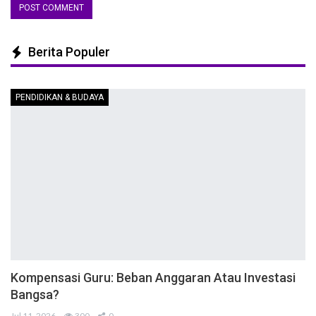
Berita Populer
PENDIDIKAN & BUDAYA
Kompensasi Guru: Beban Anggaran Atau Investasi
Bangsa?
Jul 11, 2026
300
0