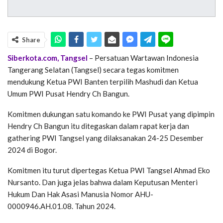
Share
Siberkota.com, Tangsel
– Persatuan Wartawan Indonesia
Tangerang Selatan (Tangsel) secara tegas komitmen
mendukung Ketua PWI Banten terpilih Mashudi dan Ketua
Umum PWI Pusat Hendry Ch Bangun.
Komitmen dukungan satu komando ke PWI Pusat yang dipimpin
Hendry Ch Bangun itu ditegaskan dalam rapat kerja dan
gathering PWI Tangsel yang dilaksanakan 24-25 Desember
2024 di Bogor.
Komitmen itu turut dipertegas Ketua PWI Tangsel Ahmad Eko
Nursanto. Dan juga jelas bahwa dalam Keputusan Menteri
Hukum Dan Hak Asasi Manusia Nomor AHU-
0000946.AH.01.08. Tahun 2024.