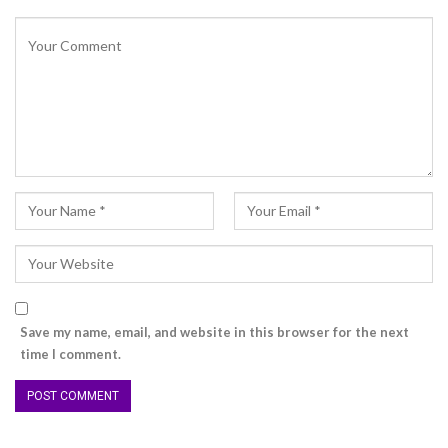
Save my name, email, and website in this browser for the next
time I comment.