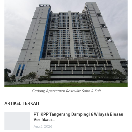
Gedung Apartemen Roseville Soho & Suit
ARTIKEL TERKAIT
PT IKPP Tangerang Dampingi 6 Wilayah Binaan
Verifikasi…
Agu 5, 2026