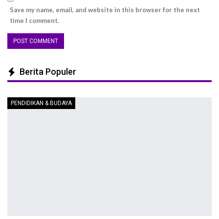
Save my name, email, and website in this browser for the next
time I comment.
Berita Populer
PENDIDIKAN & BUDAYA