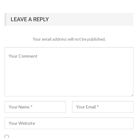
LEAVE A REPLY
Your email address will not be published.