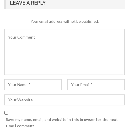
LEAVE A REPLY
Your email address will not be published.
Save my name, email, and website in this browser for the next
time I comment.