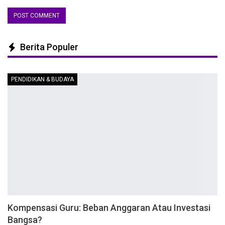
Berita Populer
PENDIDIKAN & BUDAYA
Kompensasi Guru: Beban Anggaran Atau Investasi
Bangsa?