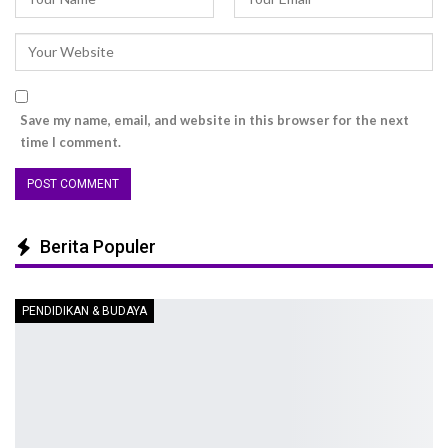
Save my name, email, and website in this browser for the next
time I comment.
Berita Populer
PENDIDIKAN & BUDAYA