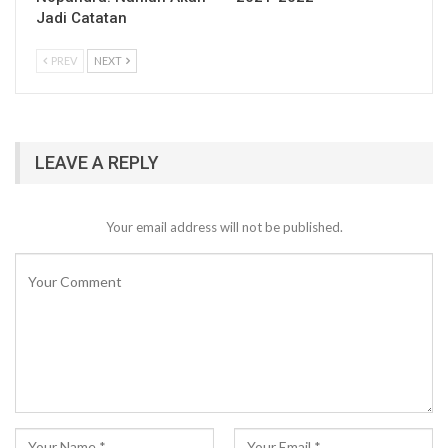
Jadi Catatan
PREV
NEXT
LEAVE A REPLY
Your email address will not be published.