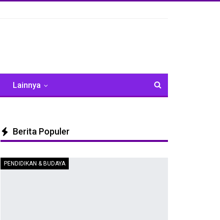
Lainnya
Berita Populer
PENDIDIKAN & BUDAYA