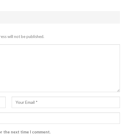
ess will not be published.
or the next time I comment.