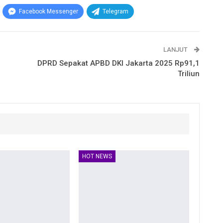
Facebook Messenger
Telegram
LANJUT
DPRD Sepakat APBD DKI Jakarta 2025 Rp91,1
Triliun
HOT NEWS