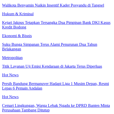
Walikota Benyamin Naikin Insentif Kader Posyandu di Tangsel
Hukum & Kriminal
Kejari Jakpus Tetapkan Tersangka Dua Pimpinan Bank DKI Kasus
Kredit Bodong
Ekonomi & Bisnis
Suku Bunga Simpanan Terus Alami Penurunan Dua Tahun
Belakangan
Metropolitan
Titik Layanan Uji Emisi Kendaraan di Jakarta Terus Diperluas
Hot News
Persib Bandung Bermanuver Hadapi Liga 1 Musim Depan, Resmi
Lepas 6 Pemain Andalan
Hot News
Cemari Lingkungan, Warga Lebak Ngadu ke DPRD Banten Minta
Perusahaan Tambang Ditutup