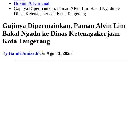
Hukum & Kriminal
Gajinya Dipermainkan, Paman Alvin Lim Bakal Ngadu ke
Dinas Ketenagakerjaan Kota Tangerang
Gajinya Dipermainkan, Paman Alvin Lim
Bakal Ngadu ke Dinas Ketenagakerjaan
Kota Tangerang
By
Bandi Juniardi
On
Agu 13, 2025