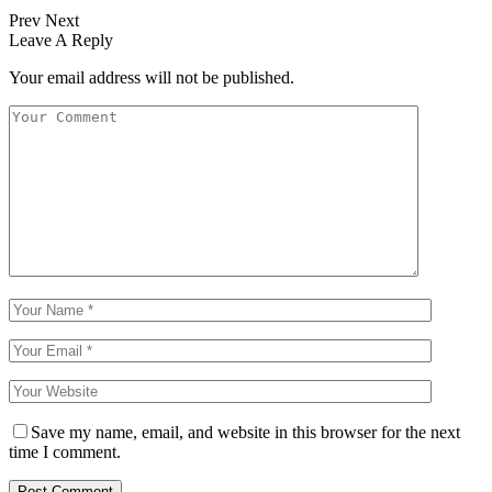
Prev
Next
Leave A Reply
Your email address will not be published.
Save my name, email, and website in this browser for the next
time I comment.