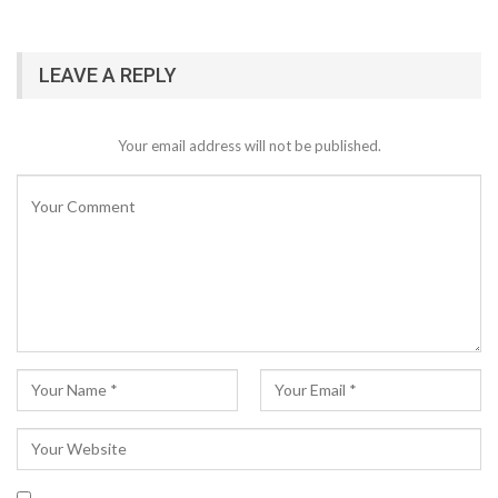
LEAVE A REPLY
Your email address will not be published.