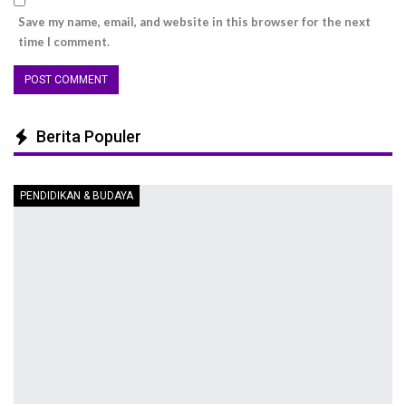
Save my name, email, and website in this browser for the next
time I comment.
Berita Populer
PENDIDIKAN & BUDAYA