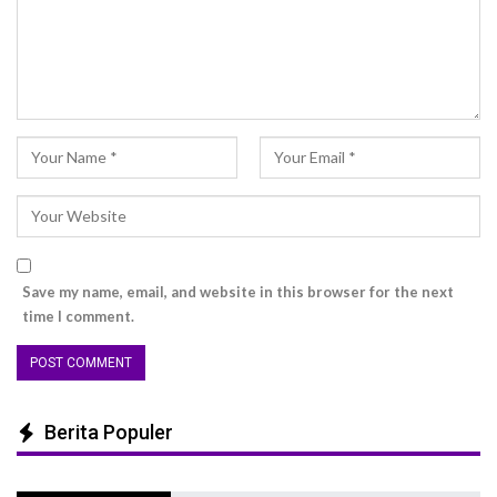
Save my name, email, and website in this browser for the next
time I comment.
Berita Populer