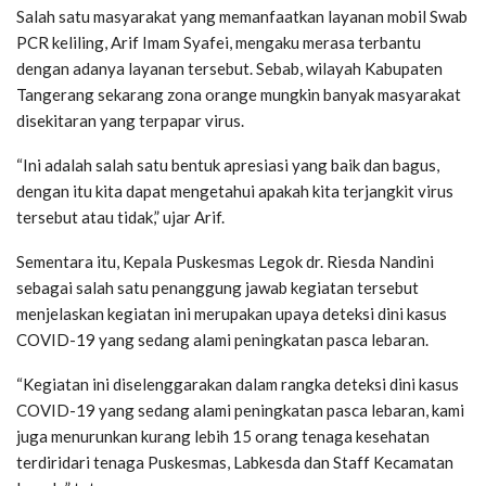
Salah satu masyarakat yang memanfaatkan layanan mobil Swab
PCR keliling, Arif Imam Syafei, mengaku merasa terbantu
dengan adanya layanan tersebut. Sebab, wilayah Kabupaten
Tangerang sekarang zona orange mungkin banyak masyarakat
disekitaran yang terpapar virus.
“Ini adalah salah satu bentuk apresiasi yang baik dan bagus,
dengan itu kita dapat mengetahui apakah kita terjangkit virus
tersebut atau tidak,” ujar Arif.
Sementara itu, Kepala Puskesmas Legok dr. Riesda Nandini
sebagai salah satu penanggung jawab kegiatan tersebut
menjelaskan kegiatan ini merupakan upaya deteksi dini kasus
COVID-19 yang sedang alami peningkatan pasca lebaran.
“Kegiatan ini diselenggarakan dalam rangka deteksi dini kasus
COVID-19 yang sedang alami peningkatan pasca lebaran, kami
juga menurunkan kurang lebih 15 orang tenaga kesehatan
terdiridari tenaga Puskesmas, Labkesda dan Staff Kecamatan