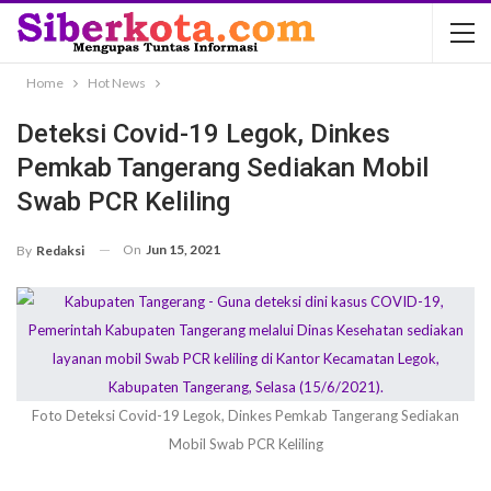
Home
Hot News
Deteksi Covid-19 Legok, Dinkes
Pemkab Tangerang Sediakan Mobil
Swab PCR Keliling
On
Jun 15, 2021
By
Redaksi
Foto Deteksi Covid-19 Legok, Dinkes Pemkab Tangerang Sediakan
Mobil Swab PCR Keliling