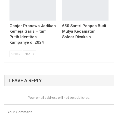
Ganjar Pranowo Jadikan
650 Santri Ponpes Budi
Kemeja Garis Hitam
Mulya Kecamatan
Putih Identitas
Solear Divaksin
Kampanye di 2024
PREV
NEXT
LEAVE A REPLY
Your email address will not be published.