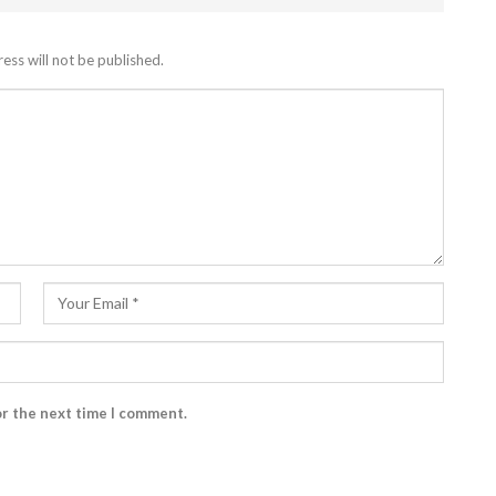
ess will not be published.
or the next time I comment.