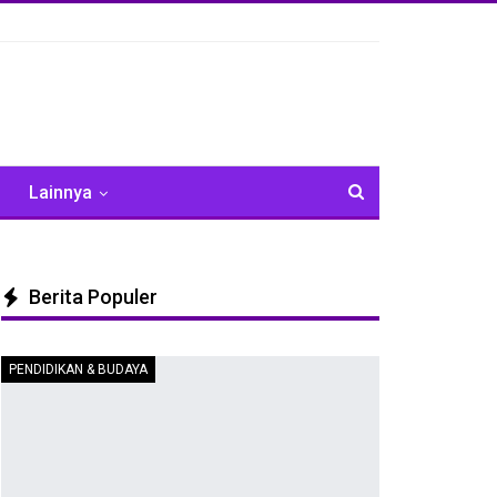
Lainnya
Berita Populer
PENDIDIKAN & BUDAYA