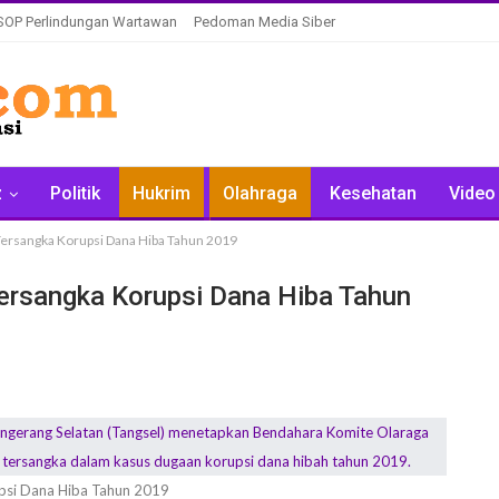
SOP Perlindungan Wartawan
Pedoman Media Siber
z
Politik
Hukrim
Olahraga
Kesehatan
Video
Tersangka Korupsi Dana Hiba Tahun 2019
ersangka Korupsi Dana Hiba Tahun
psi Dana Hiba Tahun 2019