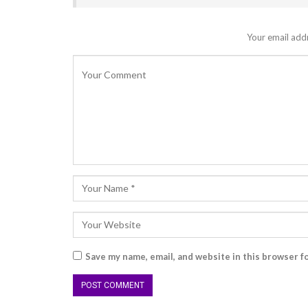
Your email addr
Save my name, email, and website in this browser f