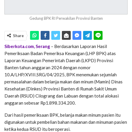
Gedung BPK RI Perwakilan Provinsi Banten
Share
Siberkota.com, Serang
– Berdasarkan Laporan Hasil
Pemeriksaan Badan Pemeriksa Keuangan (LHP BPK) atas
Laporan Keuangan Pemerintah Daerah (LKPD) Provinsi
Banten tahun anggaran 2024 dengan nomor
10.A/LHP/XVIII.SRG/04/2025, BPK menemukan sejumlah
permasalahan dalam belanja makan dan minum (Mamin) Dinas
Kesehatan (Dinkes) Provinsi Banten di Rumah Sakit Umum
Daerah (RSUD) Cilograng dan Labuan dengan total alokasi
anggaran sebesar Rp1.898.334.200.
Dari hasil pemeriksaan BPK, belanja makan minum pasien itu
digunakan untuk pembelian bahan makanan dan minuman pasien
ketika kedua RSUD itu beroperasi.