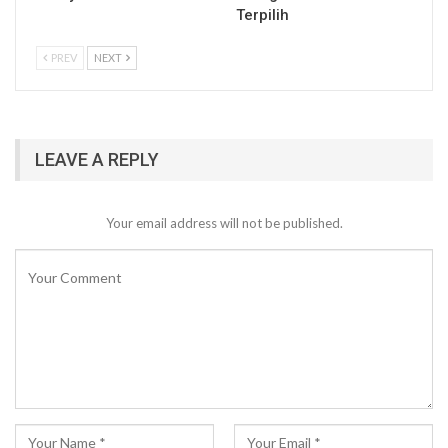
Terpilih
PREV
NEXT
LEAVE A REPLY
Your email address will not be published.