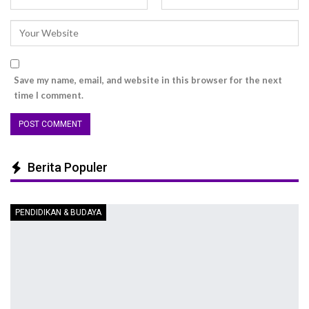
Save my name, email, and website in this browser for the next
time I comment.
Berita Populer
PENDIDIKAN & BUDAYA