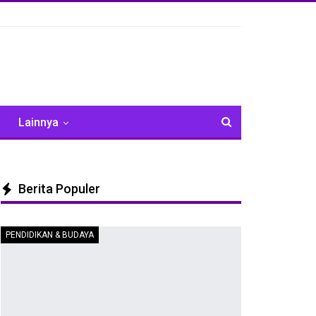
Lainnya
Berita Populer
PENDIDIKAN & BUDAYA