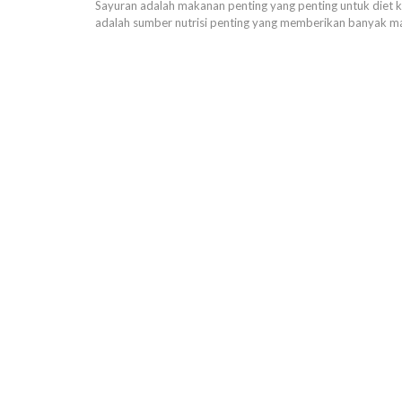
Sayuran adalah makanan penting yang penting untuk diet ki
adalah sumber nutrisi penting yang memberikan banyak m