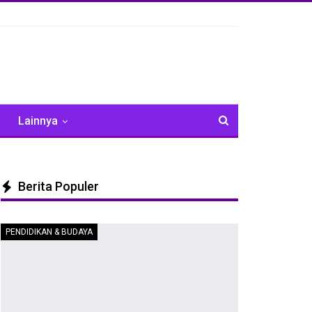
Lainnya
Berita Populer
PENDIDIKAN & BUDAYA