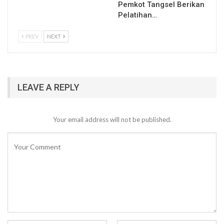
Pemkot Tangsel Berikan
Pelatihan…
PREV
NEXT
LEAVE A REPLY
Your email address will not be published.