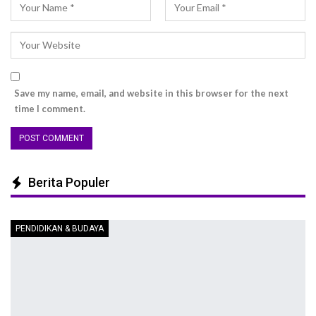
Save my name, email, and website in this browser for the next
time I comment.
Berita Populer
PENDIDIKAN & BUDAYA