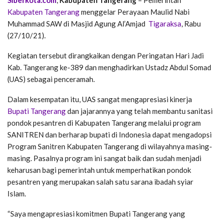
Kabupaten Tangerang
menggelar Perayaan Maulid Nabi
Muhammad SAW di Masjid Agung Al’Amjad
Tigaraksa
, Rabu
(27/10/21).
Kegiatan tersebut dirangkaikan dengan Peringatan Hari Jadi
Kab. Tangerang ke-389 dan menghadirkan Ustadz Abdul Somad
(UAS) sebagai penceramah.
Dalam kesempatan itu, UAS sangat mengapresiasi kinerja
Bupati Tangerang
dan jajarannya yang telah membantu sanitasi
pondok pesantren di Kabupaten Tangerang melalui program
SANITREN dan berharap bupati di Indonesia dapat mengadopsi
Program Sanitren Kabupaten Tangerang di wilayahnya masing-
masing. Pasalnya program ini sangat baik dan sudah menjadi
keharusan bagi pemerintah untuk memperhatikan pondok
pesantren yang merupakan salah satu sarana ibadah syiar
Islam.
“Saya mengapresiasi komitmen Bupati Tangerang yang