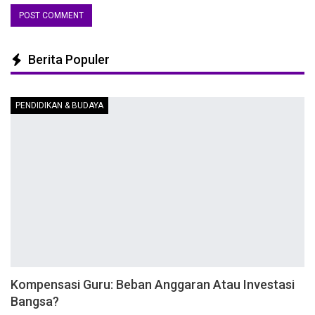
Berita Populer
PENDIDIKAN & BUDAYA
Kompensasi Guru: Beban Anggaran Atau Investasi
Bangsa?