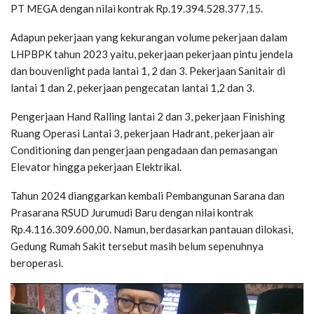
PT MEGA dengan nilai kontrak Rp.19.394.528.377,15.
Adapun pekerjaan yang kekurangan volume pekerjaan dalam
LHPBPK tahun 2023 yaitu, pekerjaan pekerjaan pintu jendela
dan bouvenlight pada lantai 1, 2 dan 3. Pekerjaan Sanitair di
lantai 1 dan 2, pekerjaan pengecatan lantai 1,2 dan 3.
Pengerjaan Hand Ralling lantai 2 dan 3, pekerjaan Finishing
Ruang Operasi Lantai 3, pekerjaan Hadrant, pekerjaan air
Conditioning dan pengerjaan pengadaan dan pemasangan
Elevator hingga pekerjaan Elektrikal.
Tahun 2024 dianggarkan kembali Pembangunan Sarana dan
Prasarana RSUD Jurumudi Baru dengan nilai kontrak
Rp.4.116.309.600,00. Namun, berdasarkan pantauan dilokasi,
Gedung Rumah Sakit tersebut masih belum sepenuhnya
beroperasi.