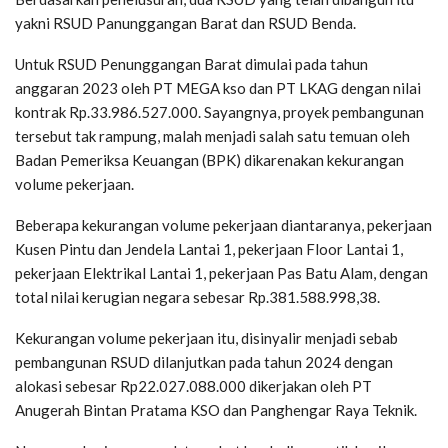
yakni RSUD Panunggangan Barat dan RSUD Benda.
Untuk RSUD Penunggangan Barat dimulai pada tahun
anggaran 2023 oleh PT MEGA kso dan PT LKAG dengan nilai
kontrak Rp.33.986.527.000. Sayangnya, proyek pembangunan
tersebut tak rampung, malah menjadi salah satu temuan oleh
Badan Pemeriksa Keuangan (BPK) dikarenakan kekurangan
volume pekerjaan.
Beberapa kekurangan volume pekerjaan diantaranya, pekerjaan
Kusen Pintu dan Jendela Lantai 1, pekerjaan Floor Lantai 1,
pekerjaan Elektrikal Lantai 1, pekerjaan Pas Batu Alam, dengan
total nilai kerugian negara sebesar Rp.381.588.998,38.
Kekurangan volume pekerjaan itu, disinyalir menjadi sebab
pembangunan RSUD dilanjutkan pada tahun 2024 dengan
alokasi sebesar Rp22.027.088.000 dikerjakan oleh PT
Anugerah Bintan Pratama KSO dan Panghengar Raya Teknik.