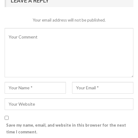
LEAVE A REPLY
Your email address will not be published.
Save my name, email, and website in this browser for the next
time I comment.