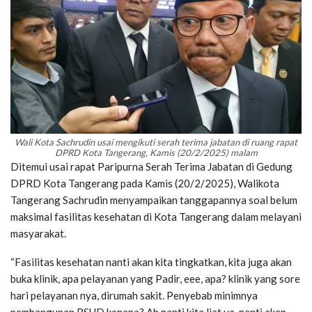
Wali Kota Sachrudin usai mengikuti serah terima jabatan di ruang rapat
DPRD Kota Tangerang, Kamis (20/2/2025) malam
Ditemui usai rapat Paripurna Serah Terima Jabatan di Gedung
DPRD Kota Tangerang pada Kamis (20/2/2025), Walikota
Tangerang Sachrudin menyampaikan tanggapannya soal belum
maksimal fasilitas kesehatan di Kota Tangerang dalam melayani
masyarakat.
“Fasilitas kesehatan nanti akan kita tingkatkan, kita juga akan
buka klinik, apa pelayanan yang Padir, eee, apa? klinik yang sore
hari pelayanan nya, dirumah sakit. Penyebab minimnya