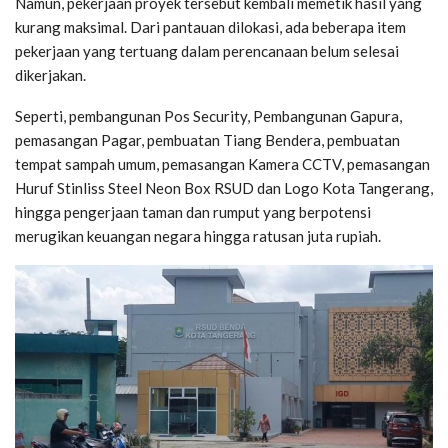
Namun, pekerjaan proyek tersebut kembali memetik hasil yang
kurang maksimal. Dari pantauan dilokasi, ada beberapa item
pekerjaan yang tertuang dalam perencanaan belum selesai
dikerjakan.
Seperti, pembangunan Pos Security, Pembangunan Gapura,
pemasangan Pagar, pembuatan Tiang Bendera, pembuatan
tempat sampah umum, pemasangan Kamera CCTV, pemasangan
Huruf Stinliss Steel Neon Box RSUD dan Logo Kota Tangerang,
hingga pengerjaan taman dan rumput yang berpotensi
merugikan keuangan negara hingga ratusan juta rupiah.