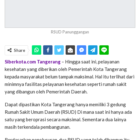
RSUD Panunggangan
Share
Siberkota.com Tangerang
– Hingga saat ini, pelayanan
kesehatan yang diberikan oleh Pemerintah Kota Tangerang
kepada masyarakat belum tampak maksimal. Hal itu terlihat dari
minimnya fasilitas pelayanan kesehatan seperti rumah sakit
yang dibangun oleh Pemerintah Daerah.
Dapat dipastikan Kota Tangerang hanya memiliki 3 gedung
Rumah Sakit Umum Daerah (RSUD) Di mana saat ini hanya ada
satu yang beroprasi secara maksimal. Sementara dua lainya
masih terkendala pembangunan.
Berdasarkan penelusuran, dua RSUD yang telah dibangun itu