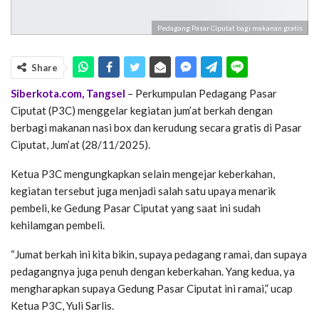
Pedagang Pasar Ciputat bagi makanan gratis
Share
Siberkota.com, Tangsel
– Perkumpulan Pedagang Pasar
Ciputat (P3C) menggelar kegiatan jum’at berkah dengan
berbagi makanan nasi box dan kerudung secara gratis di Pasar
Ciputat, Jum’at (28/11/2025).
Ketua P3C mengungkapkan selain mengejar keberkahan,
kegiatan tersebut juga menjadi salah satu upaya menarik
pembeli, ke Gedung Pasar Ciputat yang saat ini sudah
kehilamgan pembeli.
“Jumat berkah ini kita bikin, supaya pedagang ramai, dan supaya
pedagangnya juga penuh dengan keberkahan. Yang kedua, ya
mengharapkan supaya Gedung Pasar Ciputat ini ramai,” ucap
Ketua P3C, Yuli Sarlis.