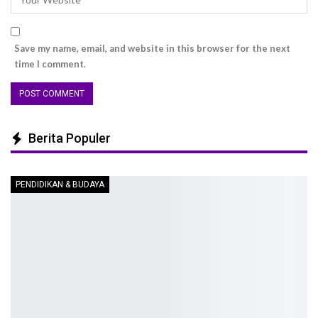
Save my name, email, and website in this browser for the next
time I comment.
Berita Populer
PENDIDIKAN & BUDAYA