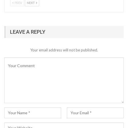
PREV
NEXT
LEAVE A REPLY
Your email address will not be published.