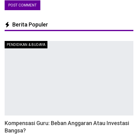
Berita Populer
PENDIDIKAN & BUDAYA
Kompensasi Guru: Beban Anggaran Atau Investasi
Bangsa?