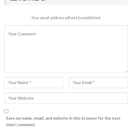
Your email address will not be published.
Save my name, email, and website in this browser for the next
time I comment.