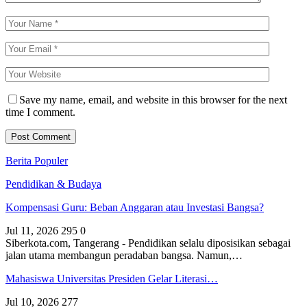
Save my name, email, and website in this browser for the next
time I comment.
Berita Populer
Pendidikan & Budaya
Kompensasi Guru: Beban Anggaran atau Investasi Bangsa?
Jul 11, 2026
295
0
Siberkota.com, Tangerang - Pendidikan selalu diposisikan sebagai
jalan utama membangun peradaban bangsa. Namun,…
Mahasiswa Universitas Presiden Gelar Literasi…
Jul 10, 2026
277