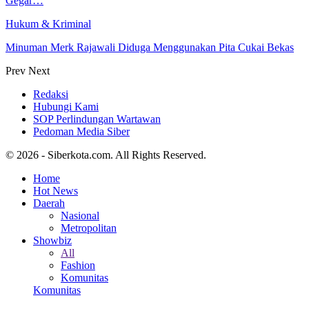
Gegar…
Hukum & Kriminal
Minuman Merk Rajawali Diduga Menggunakan Pita Cukai Bekas
Prev
Next
Redaksi
Hubungi Kami
SOP Perlindungan Wartawan
Pedoman Media Siber
© 2026 - Siberkota.com. All Rights Reserved.
Home
Hot News
Daerah
Nasional
Metropolitan
Showbiz
All
Fashion
Komunitas
Komunitas