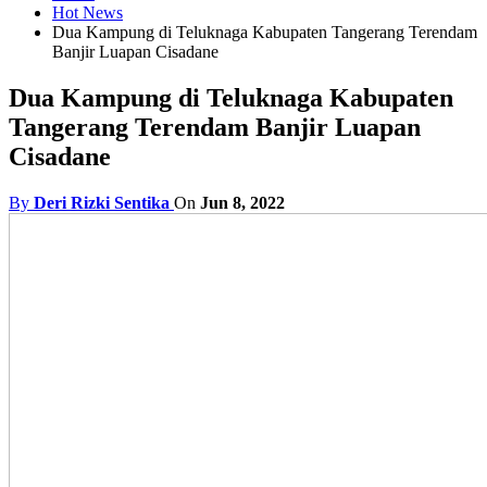
Hot News
Dua Kampung di Teluknaga Kabupaten Tangerang Terendam
Banjir Luapan Cisadane
Dua Kampung di Teluknaga Kabupaten
Tangerang Terendam Banjir Luapan
Cisadane
By
Deri Rizki Sentika
On
Jun 8, 2022