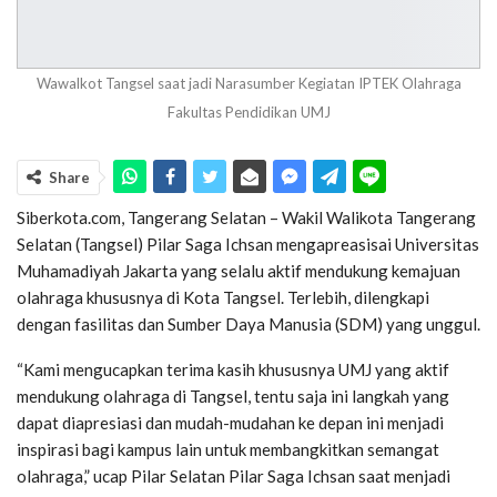
Wawalkot Tangsel saat jadi Narasumber Kegiatan IPTEK Olahraga
Fakultas Pendidikan UMJ
Share
Siberkota.com, Tangerang Selatan – Wakil Walikota Tangerang
Selatan (Tangsel) Pilar Saga Ichsan mengapreasisai Universitas
Muhamadiyah Jakarta yang selalu aktif mendukung kemajuan
olahraga khususnya di Kota Tangsel. Terlebih, dilengkapi
dengan fasilitas dan Sumber Daya Manusia (SDM) yang unggul.
“Kami mengucapkan terima kasih khususnya UMJ yang aktif
mendukung olahraga di Tangsel, tentu saja ini langkah yang
dapat diapresiasi dan mudah-mudahan ke depan ini menjadi
inspirasi bagi kampus lain untuk membangkitkan semangat
olahraga,” ucap Pilar Selatan Pilar Saga Ichsan saat menjadi