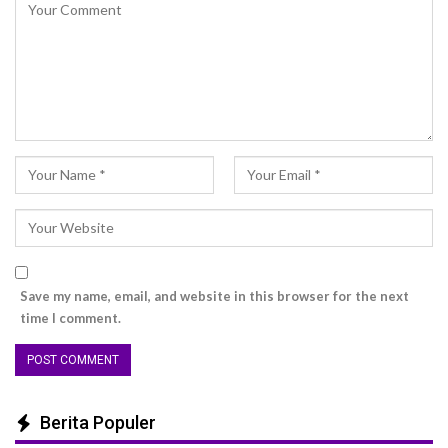
Save my name, email, and website in this browser for the next
time I comment.
Berita Populer