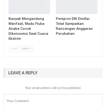
Banyak Mengandung
Pemprov DKI Dinillai
Manfaat, Madu Fluba
Telat Sampaikan
Anaba Cocok
Rancangan Anggaran
Dikonsumsi Saat Cuaca
Perubahan
Ekstrim
PREV
NEXT
LEAVE A REPLY
Your email address will not be published.