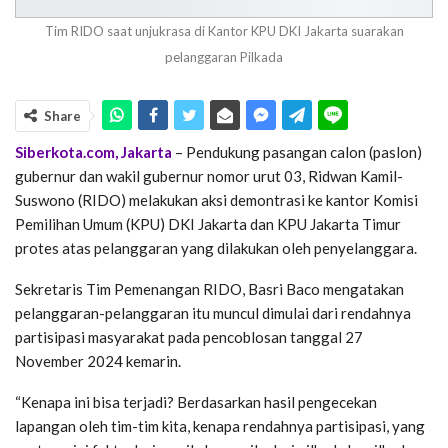
Tim RIDO saat unjukrasa di Kantor KPU DKI Jakarta suarakan
pelanggaran Pilkada
Share
Siberkota.com, Jakarta
– Pendukung pasangan calon (paslon)
gubernur dan wakil gubernur nomor urut 03, Ridwan Kamil-
Suswono (RIDO) melakukan aksi demontrasi ke kantor Komisi
Pemilihan Umum (KPU) DKI Jakarta dan KPU Jakarta Timur
protes atas pelanggaran yang dilakukan oleh penyelanggara.
Sekretaris Tim Pemenangan RIDO, Basri Baco mengatakan
pelanggaran-pelanggaran itu muncul dimulai dari rendahnya
partisipasi masyarakat pada pencoblosan tanggal 27
November 2024 kemarin.
“Kenapa ini bisa terjadi? Berdasarkan hasil pengecekan
lapangan oleh tim-tim kita, kenapa rendahnya partisipasi, yang