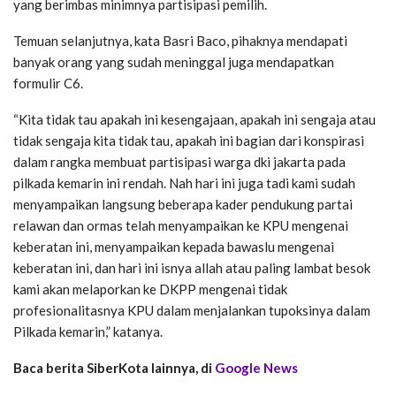
yang berimbas minimnya partisipasi pemilih.
Temuan selanjutnya, kata Basri Baco, pihaknya mendapati
banyak orang yang sudah meninggal juga mendapatkan
formulir C6.
“Kita tidak tau apakah ini kesengajaan, apakah ini sengaja atau
tidak sengaja kita tidak tau, apakah ini bagian dari konspirasi
dalam rangka membuat partisipasi warga dki jakarta pada
pilkada kemarin ini rendah. Nah hari ini juga tadi kami sudah
menyampaikan langsung beberapa kader pendukung partai
relawan dan ormas telah menyampaikan ke KPU mengenai
keberatan ini, menyampaikan kepada bawaslu mengenai
keberatan ini, dan hari ini isnya allah atau paling lambat besok
kami akan melaporkan ke DKPP mengenai tidak
profesionalitasnya KPU dalam menjalankan tupoksinya dalam
Pilkada kemarin,” katanya.
Baca berita SiberKota lainnya, di
Google News